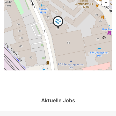
-
Aktuelle Jobs