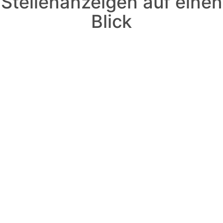
Stellenanzeigen auf einen
Blick