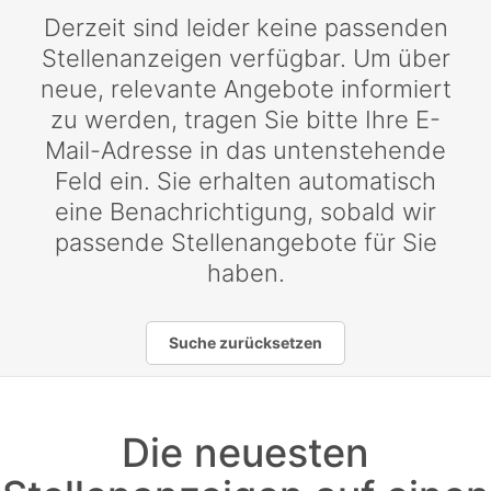
Derzeit sind leider keine passenden
Stellenanzeigen verfügbar. Um über
neue, relevante Angebote informiert
zu werden, tragen Sie bitte Ihre E-
Mail-Adresse in das untenstehende
Feld ein. Sie erhalten automatisch
eine Benachrichtigung, sobald wir
passende Stellenangebote für Sie
haben.
Suche zurücksetzen
Die neuesten