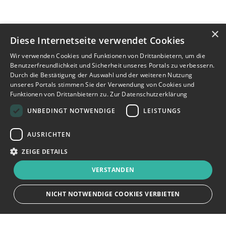
×
Diese Internetseite verwendet Cookies
Wir verwenden Cookies und Funktionen von Drittanbietern, um die
Benutzerfreundlichkeit und Sicherheit unseres Portals zu verbessern.
Durch die Bestätigung der Auswahl und der weiteren Nutzung
unseres Portals stimmen Sie der Verwendung von Cookies und
Funktionen von Drittanbietern zu.
Zur Datenschutzerklärung
UNBEDINGT NOTWENDIGE
LEISTUNGS
AUSRICHTEN
ZEIGE DETAILS
VERSTANDEN
NICHT NOTWENDIGE COOKIES VERBIETEN