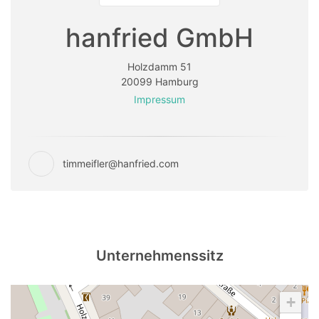
hanfried GmbH
Holzdamm 51
20099 Hamburg
Impressum
timmeifler@hanfried.com
Unternehmenssitz
+