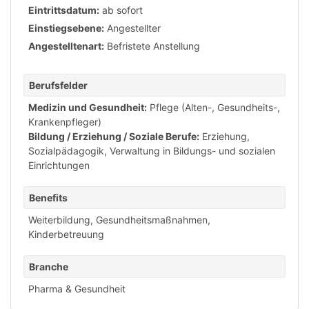
Eintrittsdatum:
ab sofort
Einstiegsebene:
Angestellter
Angestelltenart:
Befristete Anstellung
Berufsfelder
Medizin und Gesundheit:
Pflege (Alten-, Gesundheits-,
Krankenpfleger)
Bildung / Erziehung / Soziale Berufe:
Erziehung,
Sozialpädagogik
,
Verwaltung in Bildungs- und sozialen
Einrichtungen
Benefits
Weiterbildung
,
Gesundheitsmaßnahmen
,
Kinderbetreuung
Branche
Pharma & Gesundheit