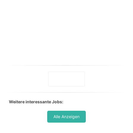
Weitere interessante Jobs:
Alle Anzeigen