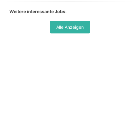
Weitere interessante Jobs:
Alle Anzeigen