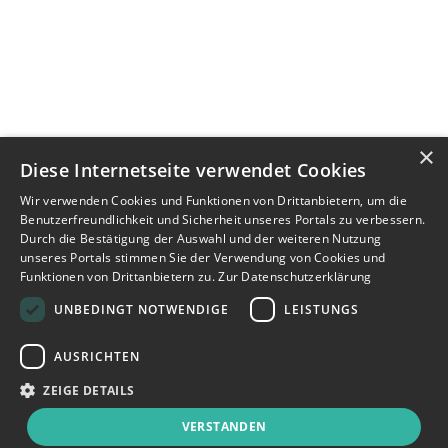
×
Diese Internetseite verwendet Cookies
Wir verwenden Cookies und Funktionen von Drittanbietern, um die
Benutzerfreundlichkeit und Sicherheit unseres Portals zu verbessern.
Durch die Bestätigung der Auswahl und der weiteren Nutzung
unseres Portals stimmen Sie der Verwendung von Cookies und
Funktionen von Drittanbietern zu.
Zur Datenschutzerklärung
UNBEDINGT NOTWENDIGE
LEISTUNGS
AUSRICHTEN
ZEIGE DETAILS
VERSTANDEN