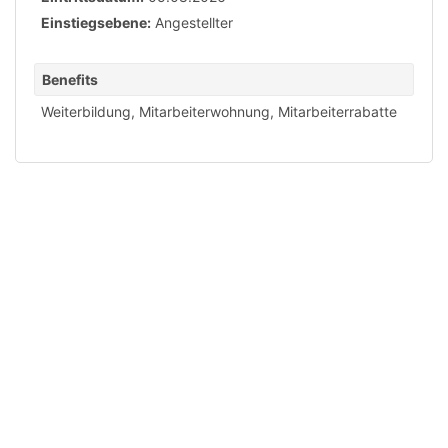
Einstiegsebene:
Angestellter
Benefits
Weiterbildung
,
Mitarbeiterwohnung
,
Mitarbeiterrabatte