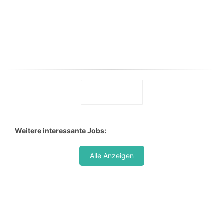
Weitere interessante Jobs:
Alle Anzeigen