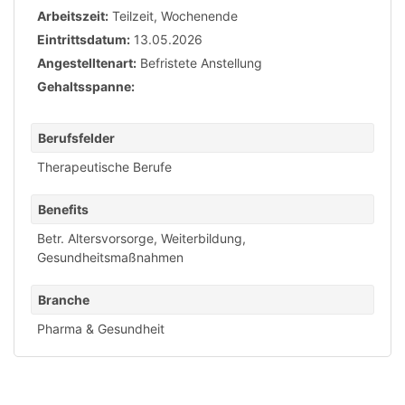
Arbeitszeit:
Teilzeit
,
Wochenende
Eintrittsdatum:
13.05.2026
Angestelltenart:
Befristete Anstellung
Gehaltsspanne:
Berufsfelder
Therapeutische Berufe
Benefits
Betr. Altersvorsorge
,
Weiterbildung
,
Gesundheitsmaßnahmen
Branche
Pharma & Gesundheit