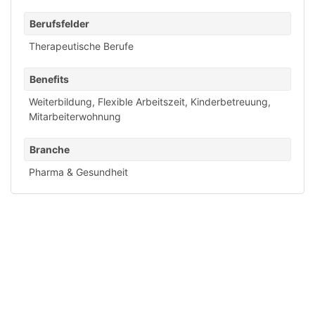
Berufsfelder
Therapeutische Berufe
Benefits
Weiterbildung
,
Flexible Arbeitszeit
,
Kinderbetreuung
,
Mitarbeiterwohnung
Branche
Pharma & Gesundheit