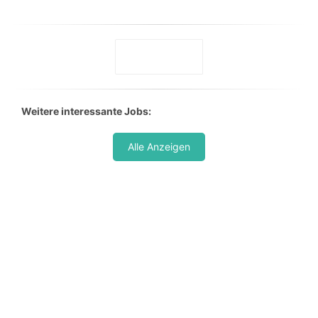
Weitere interessante Jobs:
Alle Anzeigen