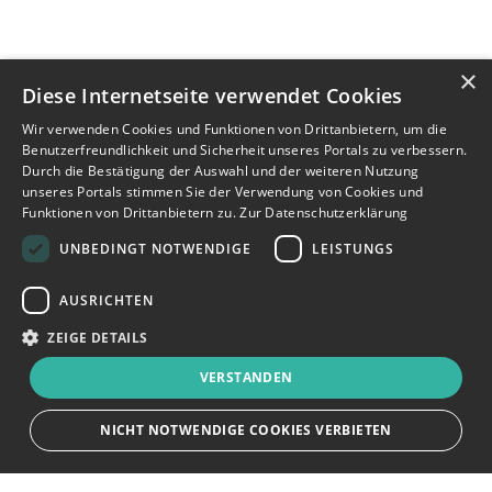
×
Diese Internetseite verwendet Cookies
Wir verwenden Cookies und Funktionen von Drittanbietern, um die
Benutzerfreundlichkeit und Sicherheit unseres Portals zu verbessern.
Durch die Bestätigung der Auswahl und der weiteren Nutzung
unseres Portals stimmen Sie der Verwendung von Cookies und
Funktionen von Drittanbietern zu.
Zur Datenschutzerklärung
UNBEDINGT NOTWENDIGE
LEISTUNGS
AUSRICHTEN
ZEIGE DETAILS
VERSTANDEN
NICHT NOTWENDIGE COOKIES VERBIETEN
JETZT BEWERBEN
teilen