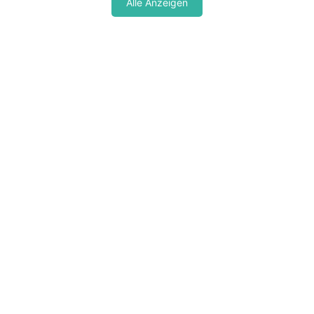
Alle Anzeigen