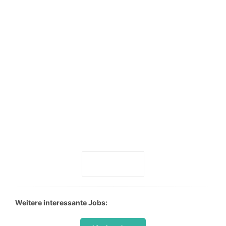
Weitere interessante Jobs: