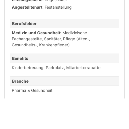
Angestelltenart:
Festanstellung
Berufsfelder
Medizin und Gesundheit:
Medizinische
Fachangestellte, Sanitäter
,
Pflege (Alten-,
Gesundheits-, Krankenpfleger)
Benefits
Kinderbetreuung
,
Parkplatz
,
Mitarbeiterrabatte
Branche
Pharma & Gesundheit