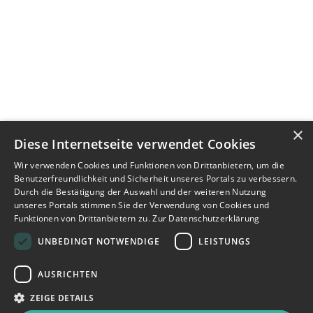
×
Diese Internetseite verwendet Cookies
Wir verwenden Cookies und Funktionen von Drittanbietern, um die
Benutzerfreundlichkeit und Sicherheit unseres Portals zu verbessern.
Durch die Bestätigung der Auswahl und der weiteren Nutzung
unseres Portals stimmen Sie der Verwendung von Cookies und
Funktionen von Drittanbietern zu.
Zur Datenschutzerklärung
UNBEDINGT NOTWENDIGE
LEISTUNGS
AUSRICHTEN
ZEIGE DETAILS