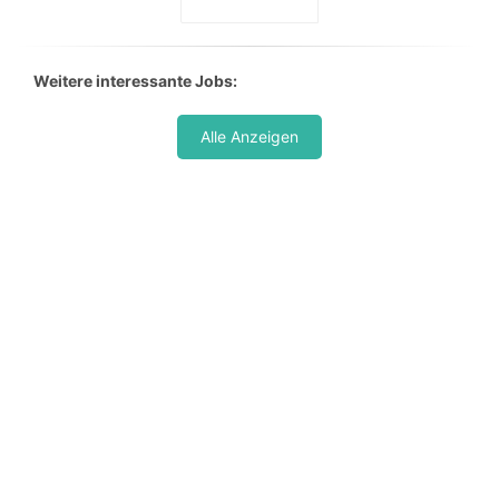
Weitere interessante Jobs:
Alle Anzeigen