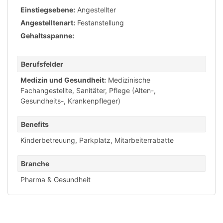
Einstiegsebene:
Angestellter
Angestelltenart:
Festanstellung
Gehaltsspanne:
Berufsfelder
Medizin und Gesundheit:
Medizinische
Fachangestellte, Sanitäter
,
Pflege (Alten-,
Gesundheits-, Krankenpfleger)
Benefits
Kinderbetreuung
,
Parkplatz
,
Mitarbeiterrabatte
Branche
Pharma & Gesundheit