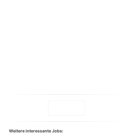
Weitere interessante Jobs: