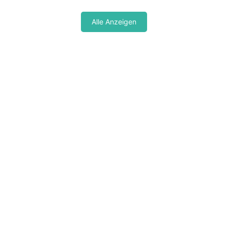
Alle Anzeigen