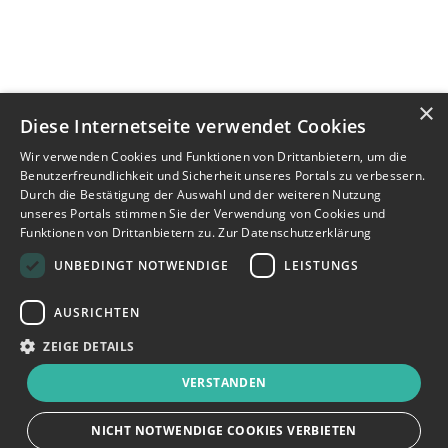
×
Diese Internetseite verwendet Cookies
Wir verwenden Cookies und Funktionen von Drittanbietern, um die
Benutzerfreundlichkeit und Sicherheit unseres Portals zu verbessern.
Durch die Bestätigung der Auswahl und der weiteren Nutzung
unseres Portals stimmen Sie der Verwendung von Cookies und
Funktionen von Drittanbietern zu.
Zur Datenschutzerklärung
UNBEDINGT NOTWENDIGE
LEISTUNGS
AUSRICHTEN
ZEIGE DETAILS
VERSTANDEN
NICHT NOTWENDIGE COOKIES VERBIETEN
JETZT BEWERBEN