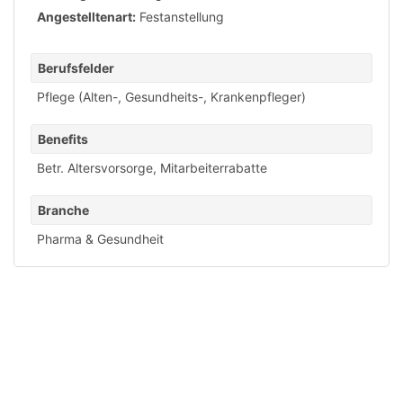
Angestelltenart:
Festanstellung
Berufsfelder
Pflege (Alten-, Gesundheits-, Krankenpfleger)
Benefits
Betr. Altersvorsorge
,
Mitarbeiterrabatte
Branche
Pharma & Gesundheit