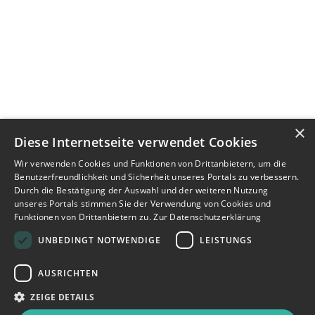
×
Diese Internetseite verwendet Cookies
Wir verwenden Cookies und Funktionen von Drittanbietern, um die
Benutzerfreundlichkeit und Sicherheit unseres Portals zu verbessern.
Durch die Bestätigung der Auswahl und der weiteren Nutzung
unseres Portals stimmen Sie der Verwendung von Cookies und
Funktionen von Drittanbietern zu.
Zur Datenschutzerklärung
UNBEDINGT NOTWENDIGE
LEISTUNGS
AUSRICHTEN
ZEIGE DETAILS