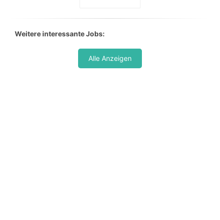
Weitere interessante Jobs:
Alle Anzeigen