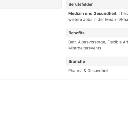
Berufsfelder
Medizin und Gesundheit:
Ther
weitere Jobs in der Medizin/P
Benefits
Betr. Altersvorsorge
,
Flexible Ar
Mitarbeiterevents
Branche
Pharma & Gesundheit