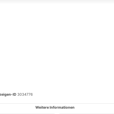
zeigen-ID
3034776
Weitere Informationen