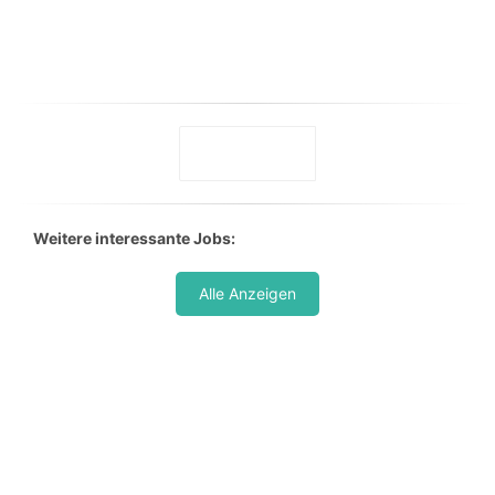
Weitere interessante Jobs:
Alle Anzeigen