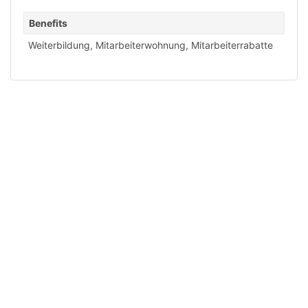
Benefits
Weiterbildung
,
Mitarbeiterwohnung
,
Mitarbeiterrabatte