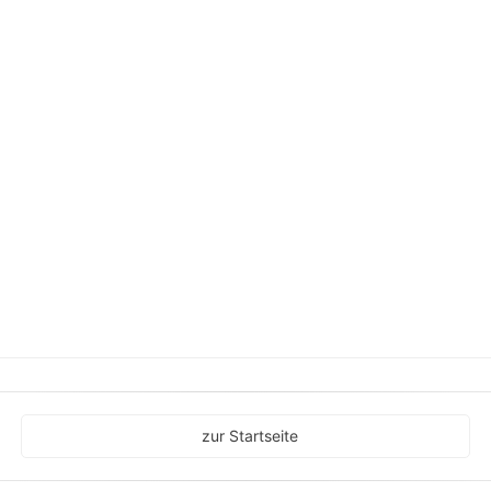
zur Startseite