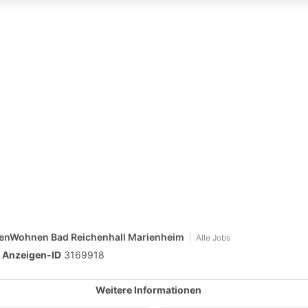
orenWohnen Bad Reichenhall Marienheim
Alle Jobs
Anzeigen-ID
3169918
Weitere Informationen