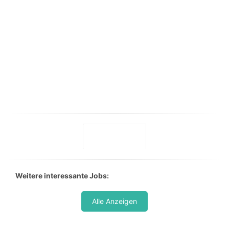
Weitere interessante Jobs:
Alle Anzeigen