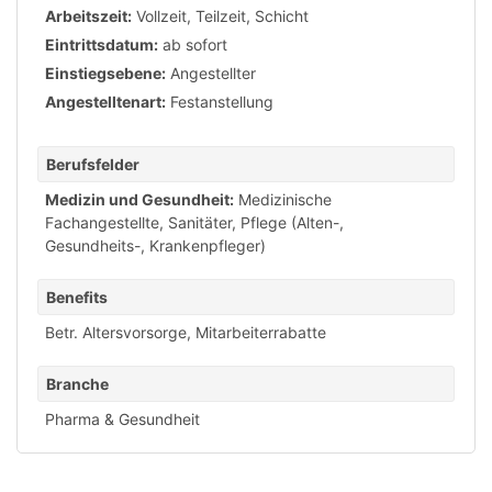
Arbeitszeit:
Vollzeit
,
Teilzeit
,
Schicht
Eintrittsdatum:
ab sofort
Einstiegsebene:
Angestellter
Angestelltenart:
Festanstellung
Berufsfelder
Medizin und Gesundheit:
Medizinische
Fachangestellte, Sanitäter
,
Pflege (Alten-,
Gesundheits-, Krankenpfleger)
Benefits
Betr. Altersvorsorge
,
Mitarbeiterrabatte
Branche
Pharma & Gesundheit