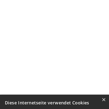
×
Diese Internetseite verwendet Cookies