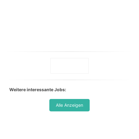
Weitere interessante Jobs:
Alle Anzeigen