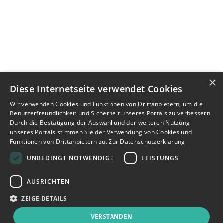
×
Diese Internetseite verwendet Cookies
Wir verwenden Cookies und Funktionen von Drittanbietern, um die
Benutzerfreundlichkeit und Sicherheit unseres Portals zu verbessern.
Durch die Bestätigung der Auswahl und der weiteren Nutzung
unseres Portals stimmen Sie der Verwendung von Cookies und
Funktionen von Drittanbietern zu.
Zur Datenschutzerklärung
UNBEDINGT NOTWENDIGE
LEISTUNGS
AUSRICHTEN
ZEIGE DETAILS
VERSTANDEN