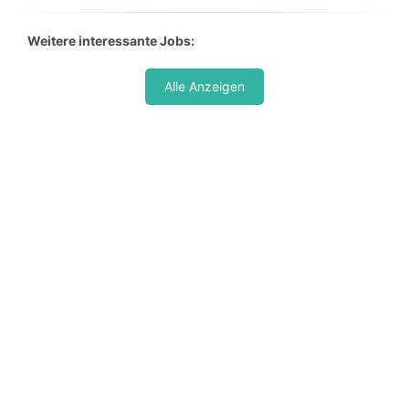
Weitere interessante Jobs:
Alle Anzeigen