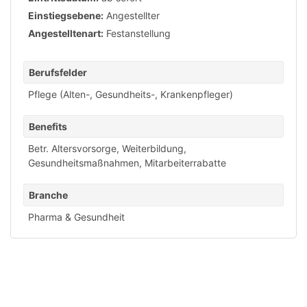
Einstiegsebene:
Angestellter
Angestelltenart:
Festanstellung
Berufsfelder
Pflege (Alten-, Gesundheits-, Krankenpfleger)
Benefits
Betr. Altersvorsorge
,
Weiterbildung
,
Gesundheitsmaßnahmen
,
Mitarbeiterrabatte
Branche
Pharma & Gesundheit