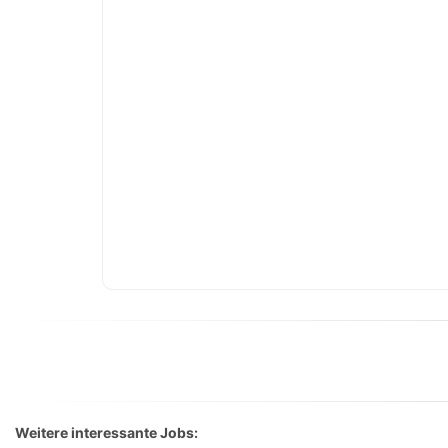
Weitere interessante Jobs: