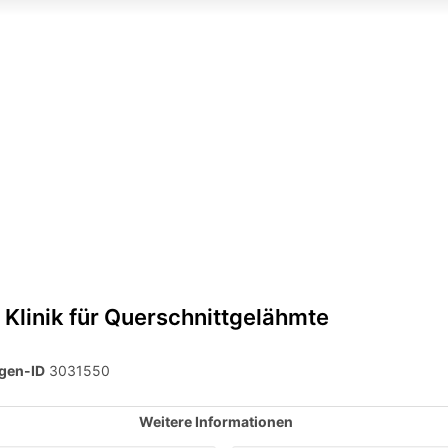
 Klinik für Querschnittgelähmte
gen-ID
3031550
Weitere Informationen