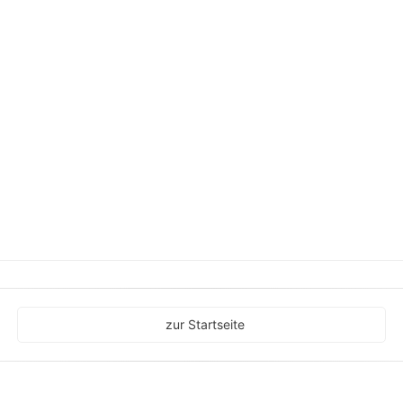
zur Startseite