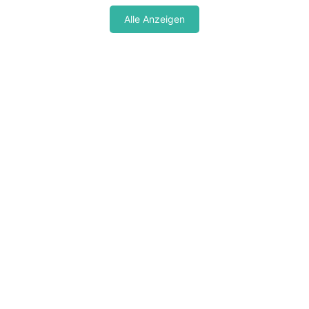
Alle Anzeigen