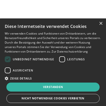
×
Diese Internetseite verwendet Cookies
Wir verwenden Cookies und Funktionen von Drittanbietern, um die
Benutzerfreundlichkeit und Sicherheit unseres Portals zu verbessern.
Durch die Bestätigung der Auswahl und der weiteren Nutzung
unseres Portals stimmen Sie der Verwendung von Cookies und
Funktionen von Drittanbietern zu.
Zur Datenschutzerklärung
UNBEDINGT NOTWENDIGE
LEISTUNGS
AUSRICHTEN
ZEIGE DETAILS
VERSTANDEN
NICHT NOTWENDIGE COOKIES VERBIETEN
JETZT BEWERBEN