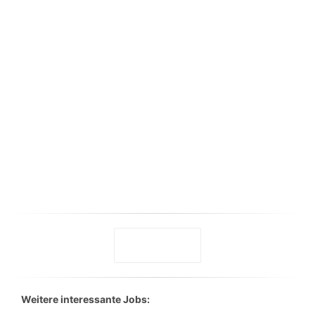
Weitere interessante Jobs: