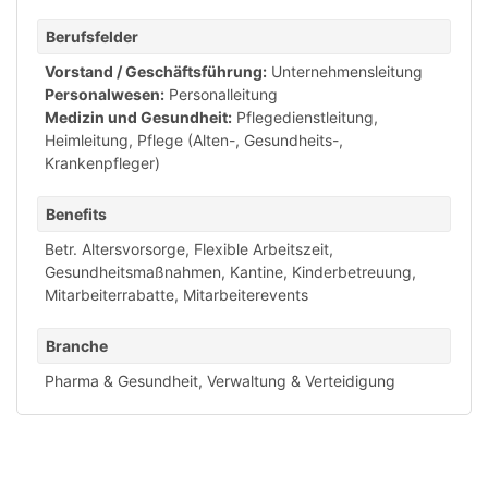
Berufsfelder
Vorstand / Geschäftsführung:
Unternehmensleitung
Personalwesen:
Personalleitung
Medizin und Gesundheit:
Pflegedienstleitung,
Heimleitung
,
Pflege (Alten-, Gesundheits-,
Krankenpfleger)
Benefits
Betr. Altersvorsorge
,
Flexible Arbeitszeit
,
Gesundheitsmaßnahmen
,
Kantine
,
Kinderbetreuung
,
Mitarbeiterrabatte
,
Mitarbeiterevents
Branche
Pharma & Gesundheit
,
Verwaltung & Verteidigung