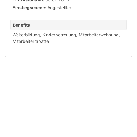
Einstiegsebene:
Angestellter
Benefits
Weiterbildung
,
Kinderbetreuung
,
Mitarbeiterwohnung
,
Mitarbeiterrabatte