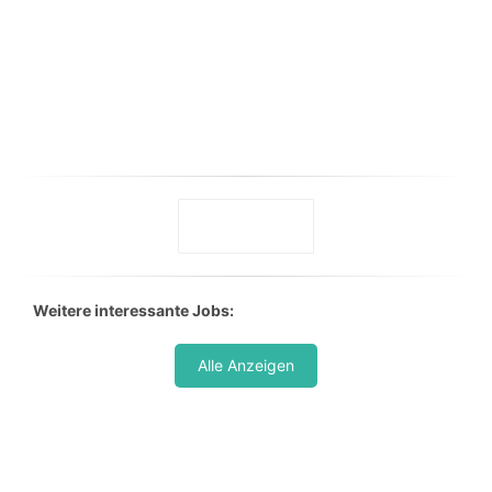
Weitere interessante Jobs:
Alle Anzeigen