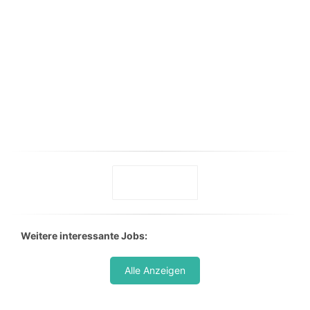
Weitere interessante Jobs:
Alle Anzeigen