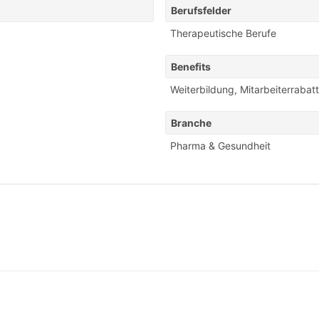
Berufsfelder
Therapeutische Berufe
Benefits
Weiterbildung
,
Mitarbeiterrabat
Branche
Pharma & Gesundheit