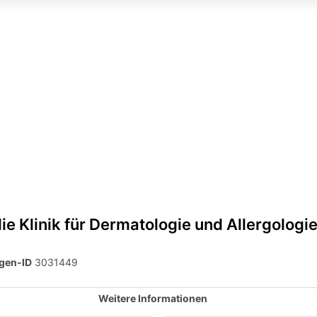
ie Klinik für Dermatologie und Allergologi
gen-ID
3031449
Weitere Informationen