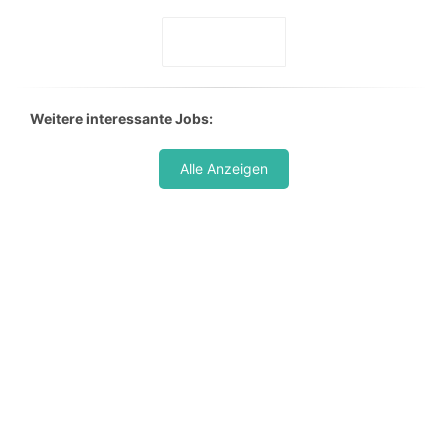
Weitere interessante Jobs:
Alle Anzeigen