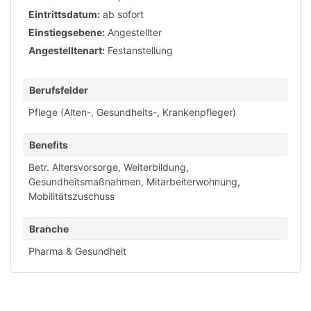
Eintrittsdatum:
ab sofort
Einstiegsebene:
Angestellter
Angestelltenart:
Festanstellung
Berufsfelder
Pflege (Alten-, Gesundheits-, Krankenpfleger)
Benefits
Betr. Altersvorsorge
,
Weiterbildung
,
Gesundheitsmaßnahmen
,
Mitarbeiterwohnung
,
Mobilitätszuschuss
Branche
Pharma & Gesundheit