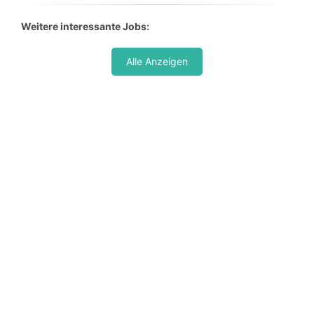
Weitere interessante Jobs:
Alle Anzeigen