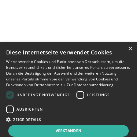
×
Diese Internetseite verwendet Cookies
Wir verwenden Cookies und Funktionen von Drittanbietern, um die
Benutzerfreundlichkeit und Sicherheit unseres Portals zu verbessern.
Durch die Bestätigung der Auswahl und der weiteren Nutzung
unseres Portals stimmen Sie der Verwendung von Cookies und
Funktionen von Drittanbietern zu.
Zur Datenschutzerklärung
UNBEDINGT NOTWENDIGE
LEISTUNGS
AUSRICHTEN
ZEIGE DETAILS
VERSTANDEN