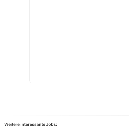
Weitere interessante Jobs: