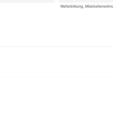
Weiterbildung
,
Mitarbeiterwohn