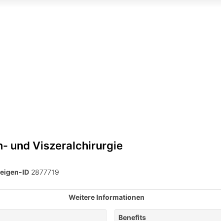
- und Viszeralchirurgie
eigen-ID
2877719
Weitere Informationen
Benefits