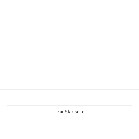
zur Startseite