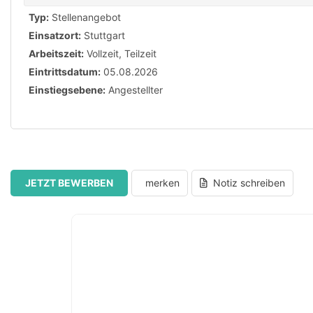
Typ:
Stellenangebot
Einsatzort:
Stuttgart
Arbeitszeit:
Vollzeit
,
Teilzeit
Eintrittsdatum:
05.08.2026
Einstiegsebene:
Angestellter
JETZT BEWERBEN
merken
Notiz schreiben