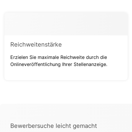
Reichweitenstärke
Erzielen Sie maximale Reichweite durch die
Onlineveröffentlichung Ihrer Stellenanzeige.
Bewerbersuche leicht gemacht