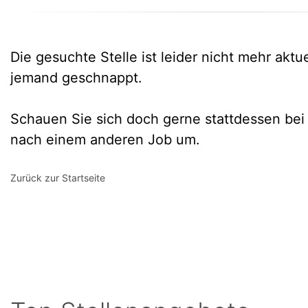
Die gesuchte Stelle ist leider nicht mehr aktu
jemand geschnappt.
Schauen Sie sich doch gerne stattdessen bei
nach einem anderen Job um.
Zurück zur Startseite