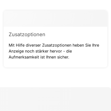
Zusatzoptionen
Mit Hilfe diverser Zusatzoptionen heben Sie Ihre
Anzeige noch stärker hervor - die
Aufmerksamkeit ist Ihnen sicher.