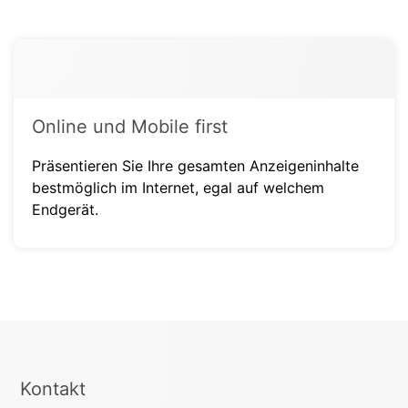
Online und Mobile first
Präsentieren Sie Ihre gesamten Anzeigeninhalte
bestmöglich im Internet, egal auf welchem
Endgerät.
Kontakt