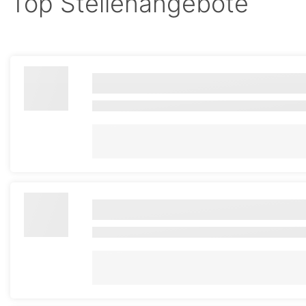
Top Stellenangebote