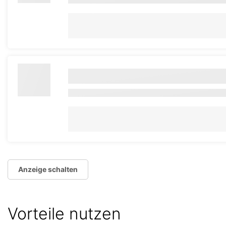
Anzeige schalten
Vorteile nutzen