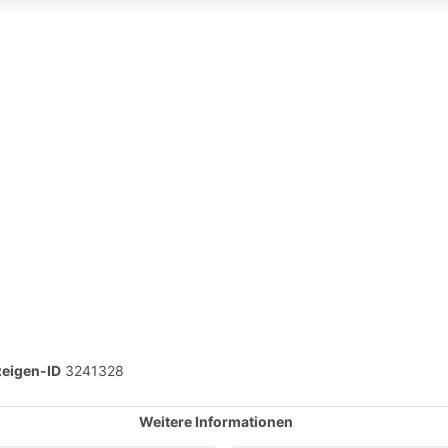
eigen-ID
3241328
Weitere Informationen