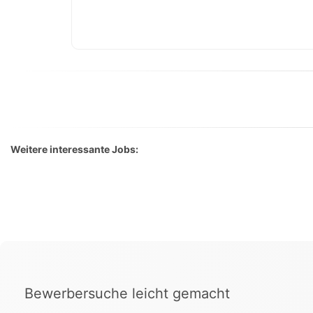
Weitere interessante Jobs:
Bewerbersuche leicht gemacht