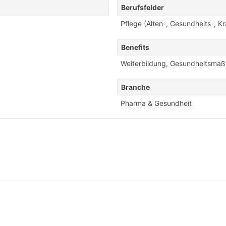
Berufsfelder
Pflege (Alten-, Gesundheits-, K
Benefits
Weiterbildung
,
Gesundheitsma
Branche
Pharma & Gesundheit