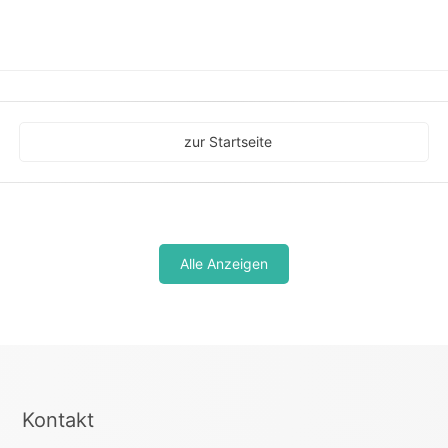
zur Startseite
Alle Anzeigen
Kontakt