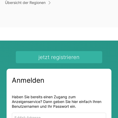
Übersicht der Regionen
jetzt registrieren
Anmelden
Haben Sie bereits einen Zugang zum
Anzeigenservice? Dann geben Sie hier einfach Ihren
Benutzernamen und Ihr Passwort ein.
E-