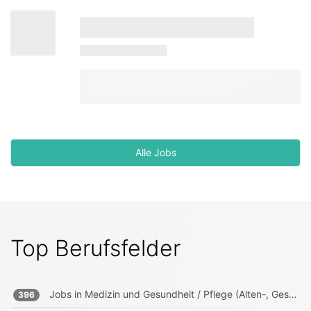
Alle Jobs
Top Berufsfelder
Jobs in
Medizin und Gesundheit / Pflege (Alten-, Gesundheits-, Krankenpfleger)
396