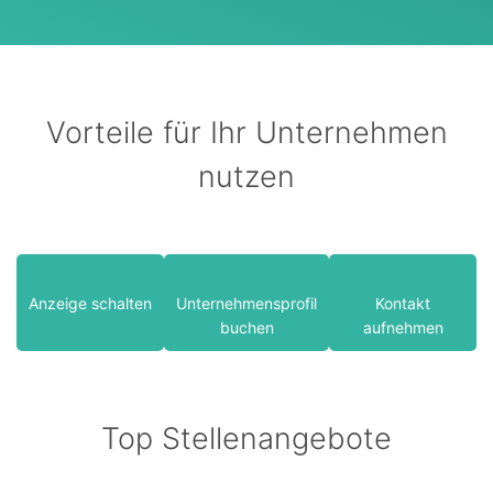
Vorteile für Ihr Unternehmen
nutzen
Anzeige schalten
Unternehmensprofil
Kontakt
buchen
aufnehmen
Top Stellenangebote