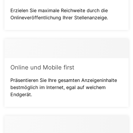
Erzielen Sie maximale Reichweite durch die
Onlineveröffentlichung Ihrer Stellenanzeige.
Online und Mobile first
Präsentieren Sie Ihre gesamten Anzeigeninhalte
bestmöglich im Internet, egal auf welchem
Endgerät.