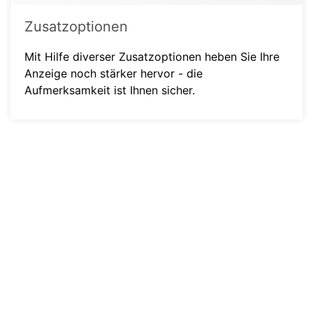
Zusatzoptionen
Mit Hilfe diverser Zusatzoptionen heben Sie Ihre
Anzeige noch stärker hervor - die
Aufmerksamkeit ist Ihnen sicher.