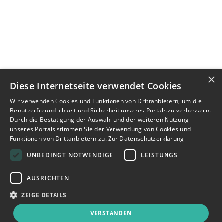
×
Diese Internetseite verwendet Cookies
Wir verwenden Cookies und Funktionen von Drittanbietern, um die
Benutzerfreundlichkeit und Sicherheit unseres Portals zu verbessern.
Durch die Bestätigung der Auswahl und der weiteren Nutzung
unseres Portals stimmen Sie der Verwendung von Cookies und
Funktionen von Drittanbietern zu.
Zur Datenschutzerklärung
UNBEDINGT NOTWENDIGE
LEISTUNGS
AUSRICHTEN
ZEIGE DETAILS
VERSTANDEN