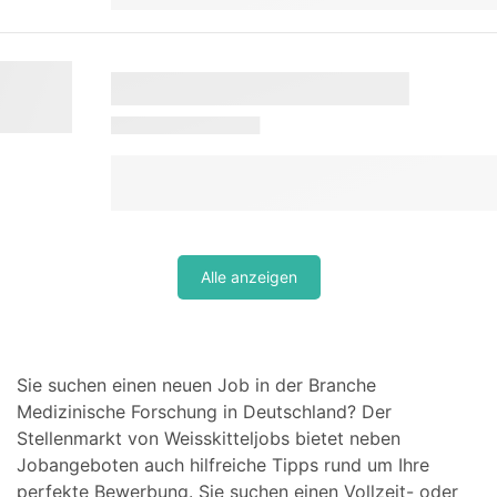
Alle anzeigen
Sie suchen einen neuen Job in der Branche
Medizinische Forschung in Deutschland? Der
Stellenmarkt von Weisskitteljobs bietet neben
Jobangeboten auch hilfreiche Tipps rund um Ihre
perfekte Bewerbung. Sie suchen einen Vollzeit- oder