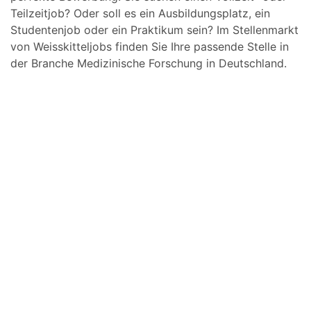
Teilzeitjob? Oder soll es ein Ausbildungsplatz, ein
Studentenjob oder ein Praktikum sein? Im Stellenmarkt
von Weisskitteljobs finden Sie Ihre passende Stelle in
der Branche Medizinische Forschung in Deutschland.