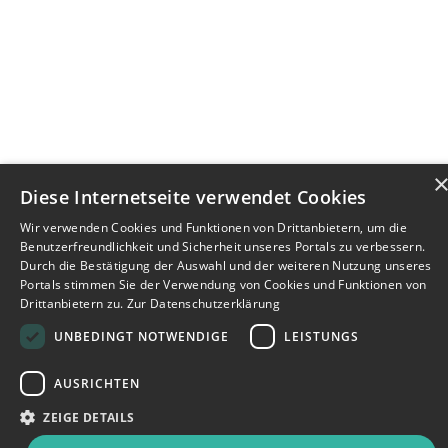
Diese Internetseite verwendet Cookies
Wir verwenden Cookies und Funktionen von Drittanbietern, um die
Benutzerfreundlichkeit und Sicherheit unseres Portals zu verbessern.
Durch die Bestätigung der Auswahl und der weiteren Nutzung unseres
Portals stimmen Sie der Verwendung von Cookies und Funktionen von
Drittanbietern zu.
Zur Datenschutzerklärung
UNBEDINGT NOTWENDIGE
LEISTUNGS
AUSRICHTEN
ZEIGE DETAILS