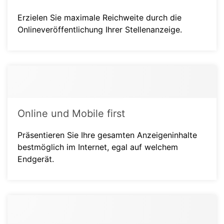
Erzielen Sie maximale Reichweite durch die
Onlineveröffentlichung Ihrer Stellenanzeige.
Online und Mobile first
Präsentieren Sie Ihre gesamten Anzeigeninhalte
bestmöglich im Internet, egal auf welchem
Endgerät.