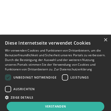
×
Diese Internetseite verwendet Cookies
Wir verwenden Cookies und Funktionen von Drittanbietern, um die
Benutzerfreundlichkeit und Sicherheit unseres Portals zu verbessern.
Durch die Bestätigung der Auswahl und der weiteren Nutzung
unseres Portals stimmen Sie der Verwendung von Cookies und
Funktionen von Drittanbietern zu.
Zur Datenschutzerklärung
UNBEDINGT NOTWENDIGE
LEISTUNGS
AUSRICHTEN
ZEIGE DETAILS
VERSTANDEN