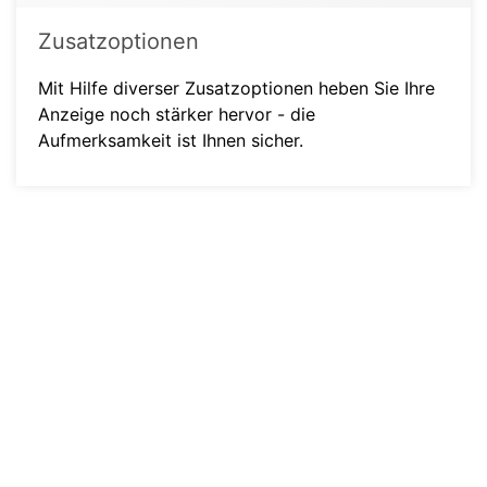
Zusatzoptionen
Mit Hilfe diverser Zusatzoptionen heben Sie Ihre
Anzeige noch stärker hervor - die
Aufmerksamkeit ist Ihnen sicher.