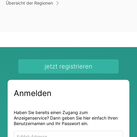
Übersicht der Regionen
jetzt registrieren
Anmelden
Haben Sie bereits einen Zugang zum
Anzeigenservice? Dann geben Sie hier einfach Ihren
Benutzernamen und Ihr Passwort ein.
E-