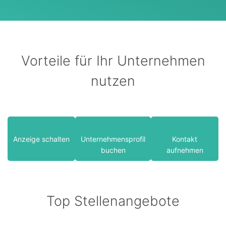
Vorteile für Ihr Unternehmen
nutzen
Anzeige schalten
Unternehmensprofil
Kontakt
buchen
aufnehmen
Top Stellenangebote