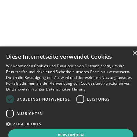
Diese Internetseite verwendet Cookies
Wir verwenden Cookies und Funktionen von Drittanbietern, um die
Benutzerfreundlichkeit und Sicherheit unseres Portals zu verbessern.
Durch die Bestätigung der Auswahl und der weiteren Nutzung unseres
Portals stimmen Sie der Verwendung von Cookies und Funktionen von
Drittanbietern zu.
Zur Datenschutzerklärung
UNBEDINGT NOTWENDIGE
LEISTUNGS
AUSRICHTEN
ZEIGE DETAILS
VERSTANDEN