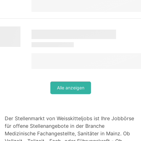
Alle anzeigen
Der Stellenmarkt von Weisskitteljobs ist Ihre Jobbörse
für offene Stellenangebote in der Branche
Medizinische Fachangestellte, Sanitäter in Mainz. Ob