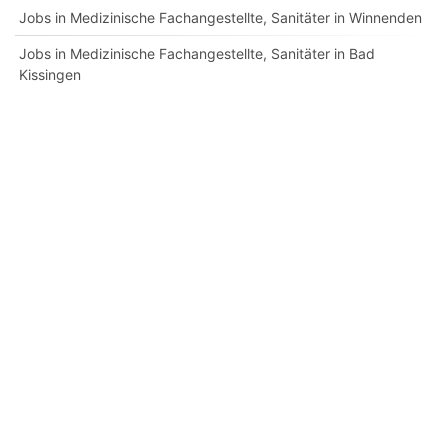
Jobs in Medizinische Fachangestellte, Sanitäter in Winnenden
Jobs in Medizinische Fachangestellte, Sanitäter in Bad
Kissingen