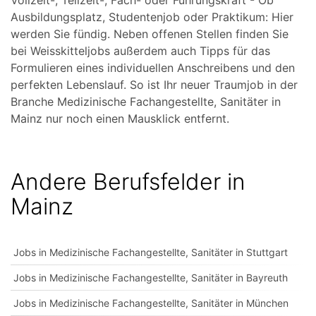
Vollzeit-, Teilzeit-, Fach- oder Führungskraft - Ob
Ausbildungsplatz, Studentenjob oder Praktikum: Hier
werden Sie fündig. Neben offenen Stellen finden Sie
bei Weisskitteljobs außerdem auch Tipps für das
Formulieren eines individuellen Anschreibens und den
perfekten Lebenslauf. So ist Ihr neuer Traumjob in der
Branche Medizinische Fachangestellte, Sanitäter in
Mainz nur noch einen Mausklick entfernt.
Andere Berufsfelder in
Mainz
Jobs in Medizinische Fachangestellte, Sanitäter in Stuttgart
Jobs in Medizinische Fachangestellte, Sanitäter in Bayreuth
Jobs in Medizinische Fachangestellte, Sanitäter in München