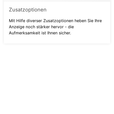
Zusatzoptionen
Mit Hilfe diverser Zusatzoptionen heben Sie Ihre
Anzeige noch stärker hervor - die
Aufmerksamkeit ist Ihnen sicher.