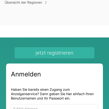
Übersicht der Regionen
jetzt registrieren
Anmelden
Haben Sie bereits einen Zugang zum
Anzeigenservice? Dann geben Sie hier einfach Ihren
Benutzernamen und Ihr Passwort ein.
E-