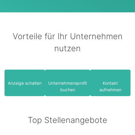
Vorteile für Ihr Unternehmen
nutzen
Anzeige schalten
Unternehmensprofil
Kontakt
buchen
aufnehmen
Top Stellenangebote