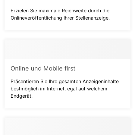
Erzielen Sie maximale Reichweite durch die
Onlineveröffentlichung Ihrer Stellenanzeige.
Online und Mobile first
Präsentieren Sie Ihre gesamten Anzeigeninhalte
bestmöglich im Internet, egal auf welchem
Endgerät.