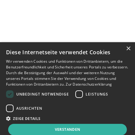
×
Diese Internetseite verwendet Cookies
Wir verwenden Cookies und Funktionen von Drittanbietern, um die
Benutzerfreundlichkeit und Sicherheit unseres Portals zu verbessern.
Durch die Bestätigung der Auswahl und der weiteren Nutzung
unseres Portals stimmen Sie der Verwendung von Cookies und
Funktionen von Drittanbietern zu.
Zur Datenschutzerklärung
UNBEDINGT NOTWENDIGE
LEISTUNGS
AUSRICHTEN
ZEIGE DETAILS
VERSTANDEN