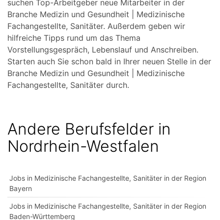
suchen Top-Arbeitgeber neue Mitarbeiter in der
Branche Medizin und Gesundheit | Medizinische
Fachangestellte, Sanitäter. Außerdem geben wir
hilfreiche Tipps rund um das Thema
Vorstellungsgespräch, Lebenslauf und Anschreiben.
Starten auch Sie schon bald in Ihrer neuen Stelle in der
Branche Medizin und Gesundheit | Medizinische
Fachangestellte, Sanitäter durch.
Andere Berufsfelder in
Nordrhein-Westfalen
Jobs in Medizinische Fachangestellte, Sanitäter in der Region
Bayern
Jobs in Medizinische Fachangestellte, Sanitäter in der Region
Baden-Württemberg