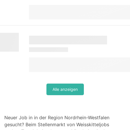
Alle anzeigen
Neuer Job in in der Region Nordrhein-Westfalen
gesucht? Beim Stellenmarkt von Weisskitteljobs