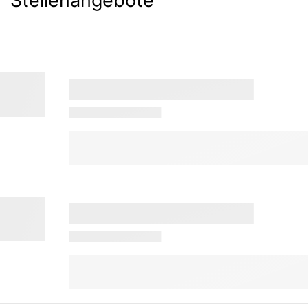
Stellenangebote