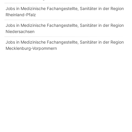
Jobs in Medizinische Fachangestellte, Sanitäter in der Region
Rheinland-Pfalz
Jobs in Medizinische Fachangestellte, Sanitäter in der Region
Niedersachsen
Jobs in Medizinische Fachangestellte, Sanitäter in der Region
Mecklenburg-Vorpommern