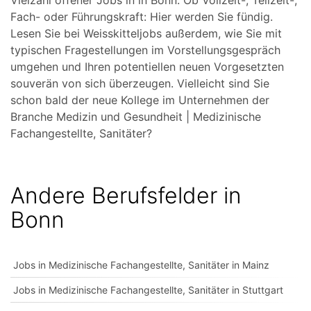
Vielzahl offener Jobs in in Bonn. Ob Vollzeit-, Teilzeit-,
Fach- oder Führungskraft: Hier werden Sie fündig.
Lesen Sie bei Weisskitteljobs außerdem, wie Sie mit
typischen Fragestellungen im Vorstellungsgespräch
umgehen und Ihren potentiellen neuen Vorgesetzten
souverän von sich überzeugen. Vielleicht sind Sie
schon bald der neue Kollege im Unternehmen der
Branche Medizin und Gesundheit | Medizinische
Fachangestellte, Sanitäter?
Andere Berufsfelder in
Bonn
Jobs in Medizinische Fachangestellte, Sanitäter in Mainz
Jobs in Medizinische Fachangestellte, Sanitäter in Stuttgart