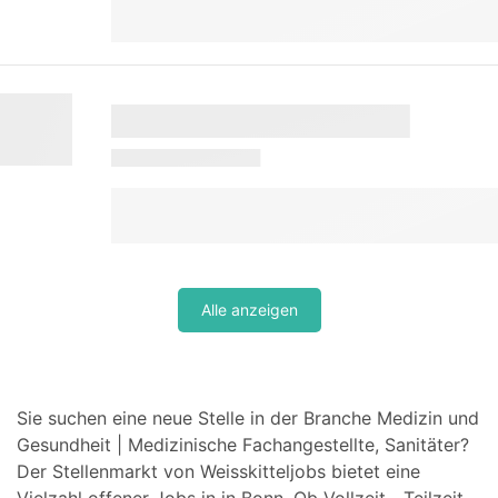
Alle anzeigen
Sie suchen eine neue Stelle in der Branche Medizin und
Gesundheit | Medizinische Fachangestellte, Sanitäter?
Der Stellenmarkt von Weisskitteljobs bietet eine