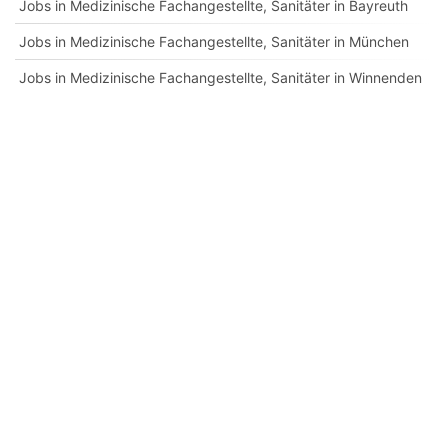
Jobs in Medizinische Fachangestellte, Sanitäter in Bayreuth
Jobs in Medizinische Fachangestellte, Sanitäter in München
Jobs in Medizinische Fachangestellte, Sanitäter in Winnenden