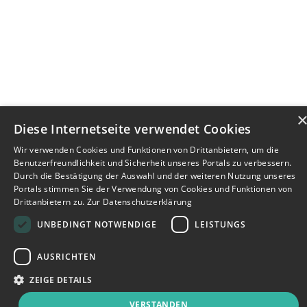
Diese Internetseite verwendet Cookies
Wir verwenden Cookies und Funktionen von Drittanbietern, um die
Benutzerfreundlichkeit und Sicherheit unseres Portals zu verbessern.
Durch die Bestätigung der Auswahl und der weiteren Nutzung unseres
Portals stimmen Sie der Verwendung von Cookies und Funktionen von
Drittanbietern zu.
Zur Datenschutzerklärung
UNBEDINGT NOTWENDIGE
LEISTUNGS
AUSRICHTEN
ZEIGE DETAILS
VERSTANDEN