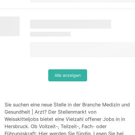
Alle anzeigen
Sie suchen eine neue Stelle in der Branche Medizin und
Gesundheit | Arzt? Der Stellenmarkt von
Weisskitteljobs bietet eine Vielzahl offener Jobs in in
Hersbruck. Ob Vollzeit-, Teilzeit-, Fach- oder
Führungskraft: Hier werden Sie fündig. Lesen Sie bei