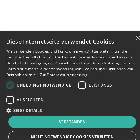
Diese Internetseite verwendet Cookies
Wir verwenden Cookies und Funktionen von Drittanbietern, um die
Benutzerfreundlichkeit und Sicherheit unseres Portals zu verbessern.
Durch die Bestätigung der Auswahl und der weiteren Nutzung unseres
Portals stimmen Sie der Verwendung von Cookies und Funktionen von
Drittanbietern zu.
Zur Datenschutzerklärung
UNBEDINGT NOTWENDIGE
LEISTUNGS
AUSRICHTEN
ZEIGE DETAILS
VERSTANDEN
Bewerbersuche leicht gemacht
NICHT NOTWENDIGE COOKIES VERBIETEN