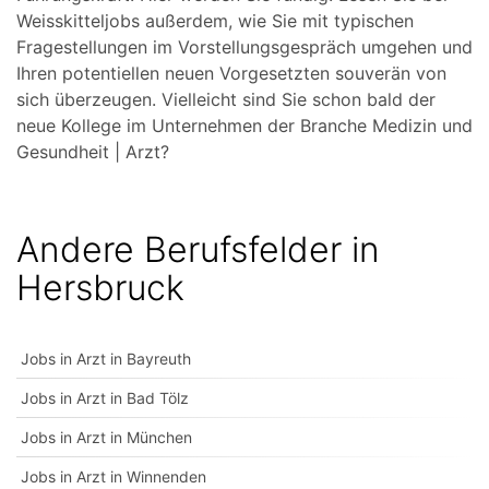
Weisskitteljobs außerdem, wie Sie mit typischen
Fragestellungen im Vorstellungsgespräch umgehen und
Ihren potentiellen neuen Vorgesetzten souverän von
sich überzeugen. Vielleicht sind Sie schon bald der
neue Kollege im Unternehmen der Branche Medizin und
Gesundheit | Arzt?
Andere Berufsfelder in
Hersbruck
Jobs in Arzt in Bayreuth
Jobs in Arzt in Bad Tölz
Jobs in Arzt in München
Jobs in Arzt in Winnenden