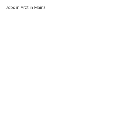
Jobs in Arzt in Mainz