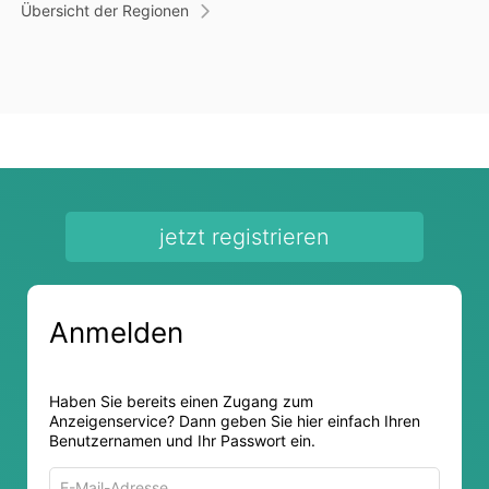
Übersicht der Regionen
jetzt registrieren
Anmelden
Haben Sie bereits einen Zugang zum
Anzeigenservice? Dann geben Sie hier einfach Ihren
Benutzernamen und Ihr Passwort ein.
E-