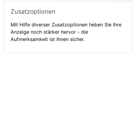
Zusatzoptionen
Mit Hilfe diverser Zusatzoptionen heben Sie Ihre
Anzeige noch stärker hervor - die
Aufmerksamkeit ist Ihnen sicher.