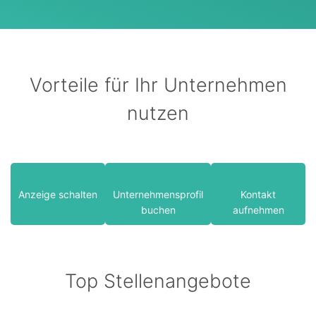
Vorteile für Ihr Unternehmen
nutzen
Anzeige schalten
Unternehmensprofil
Kontakt
buchen
aufnehmen
Top Stellenangebote