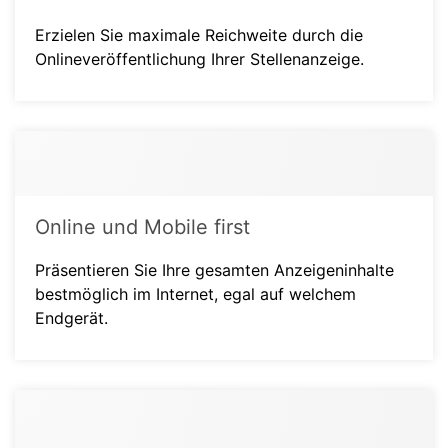
Erzielen Sie maximale Reichweite durch die
Onlineveröffentlichung Ihrer Stellenanzeige.
Online und Mobile first
Präsentieren Sie Ihre gesamten Anzeigeninhalte
bestmöglich im Internet, egal auf welchem
Endgerät.