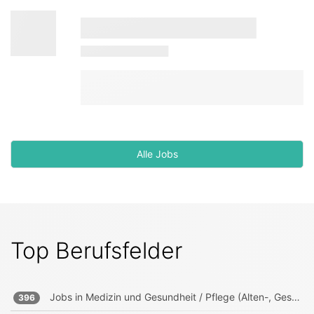
Alle Jobs
Top Berufsfelder
Jobs in
Medizin und Gesundheit / Pflege (Alten-, Gesundheits-, Krankenpfleger)
396