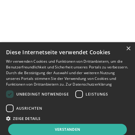
×
Diese Internetseite verwendet Cookies
Wir verwenden Cookies und Funktionen von Drittanbietern, um die
Benutzerfreundlichkeit und Sicherheit unseres Portals zu verbessern.
Durch die Bestätigung der Auswahl und der weiteren Nutzung
unseres Portals stimmen Sie der Verwendung von Cookies und
Funktionen von Drittanbietern zu.
Zur Datenschutzerklärung
UNBEDINGT NOTWENDIGE
LEISTUNGS
AUSRICHTEN
ZEIGE DETAILS
VERSTANDEN