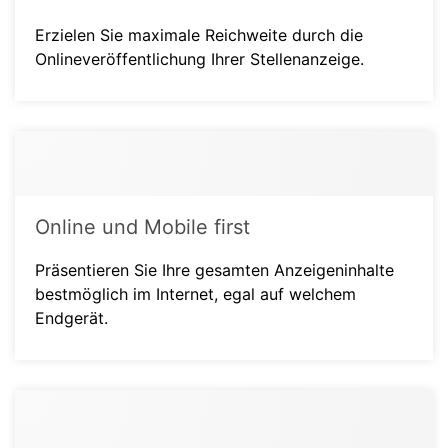
Erzielen Sie maximale Reichweite durch die
Onlineveröffentlichung Ihrer Stellenanzeige.
Online und Mobile first
Präsentieren Sie Ihre gesamten Anzeigeninhalte
bestmöglich im Internet, egal auf welchem
Endgerät.