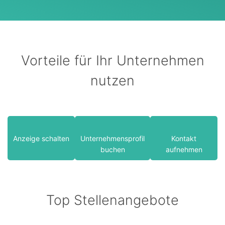
Vorteile für Ihr Unternehmen
nutzen
Anzeige schalten
Unternehmensprofil
Kontakt
buchen
aufnehmen
Top Stellenangebote