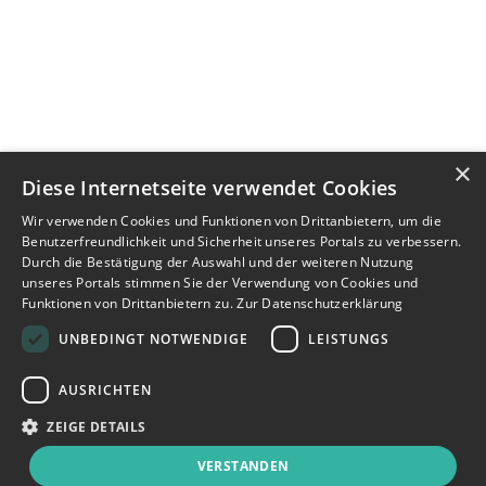
×
Diese Internetseite verwendet Cookies
Wir verwenden Cookies und Funktionen von Drittanbietern, um die
Benutzerfreundlichkeit und Sicherheit unseres Portals zu verbessern.
Durch die Bestätigung der Auswahl und der weiteren Nutzung
unseres Portals stimmen Sie der Verwendung von Cookies und
Funktionen von Drittanbietern zu.
Zur Datenschutzerklärung
UNBEDINGT NOTWENDIGE
LEISTUNGS
AUSRICHTEN
ZEIGE DETAILS
VERSTANDEN