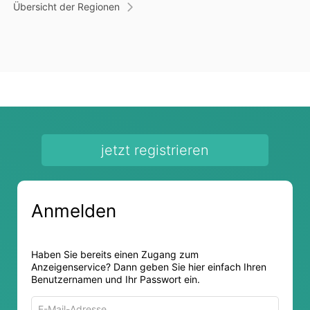
Übersicht der Regionen
jetzt registrieren
Anmelden
Haben Sie bereits einen Zugang zum
Anzeigenservice? Dann geben Sie hier einfach Ihren
Benutzernamen und Ihr Passwort ein.
E-