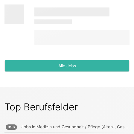
Alle Jobs
Top Berufsfelder
Jobs in
Medizin und Gesundheit / Pflege (Alten-, Gesundheits-, Krankenpfleger)
396