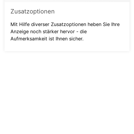
Zusatzoptionen
Mit Hilfe diverser Zusatzoptionen heben Sie Ihre
Anzeige noch stärker hervor - die
Aufmerksamkeit ist Ihnen sicher.