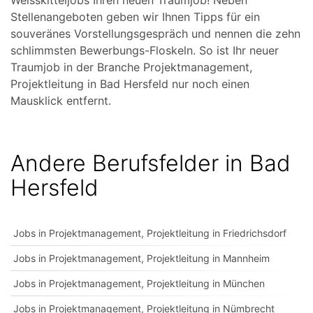
Weisskitteljobs Ihren neuen Traumjob! Neben
Stellenangeboten geben wir Ihnen Tipps für ein
souveränes Vorstellungsgespräch und nennen die zehn
schlimmsten Bewerbungs-Floskeln. So ist Ihr neuer
Traumjob in der Branche Projektmanagement,
Projektleitung in Bad Hersfeld nur noch einen
Mausklick entfernt.
Andere Berufsfelder in Bad
Hersfeld
Jobs in Projektmanagement, Projektleitung in Friedrichsdorf
Jobs in Projektmanagement, Projektleitung in Mannheim
Jobs in Projektmanagement, Projektleitung in München
Jobs in Projektmanagement, Projektleitung in Nümbrecht