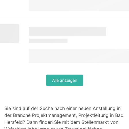
Alle anzeigen
Sie sind auf der Suche nach einer neuen Anstellung in
der Branche Projektmanagement, Projektleitung in Bad
Hersfeld? Dann finden Sie mit dem Stellenmarkt von