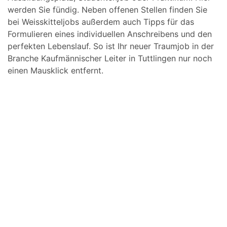
werden Sie fündig. Neben offenen Stellen finden Sie
bei Weisskitteljobs außerdem auch Tipps für das
Formulieren eines individuellen Anschreibens und den
perfekten Lebenslauf. So ist Ihr neuer Traumjob in der
Branche Kaufmännischer Leiter in Tuttlingen nur noch
einen Mausklick entfernt.