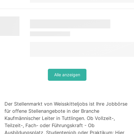
Alle anzeigen
Der Stellenmarkt von Weisskitteljobs ist Ihre Jobbörse
für offene Stellenangebote in der Branche
Kaufmännischer Leiter in Tuttlingen. Ob Vollzeit-,
Teilzeit-, Fach- oder Führungskraft - Ob
Ausbildungsplatz, Studentenjob oder Praktikum: Hier