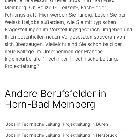
bietet eine Vielzahl offener Jobs in in Horn-Bad
Meinberg. Ob Vollzeit-, Teilzeit-, Fach- oder
Führungskraft: Hier werden Sie fündig. Lesen Sie bei
Weisskitteljobs außerdem, wie Sie mit typischen
Fragestellungen im Vorstellungsgespräch umgehen und
Ihren potentiellen neuen Vorgesetzten souverän von
sich überzeugen. Vielleicht sind Sie schon bald der
neue Kollege im Unternehmen der Branche
Ingenieurberufe / Techniker | Technische Leitung,
Projektleitung?
Andere Berufsfelder in
Horn-Bad Meinberg
Jobs in Technische Leitung, Projektleitung in Düren
Jobs in Technische Leitung, Projektleitung in Hersbruck