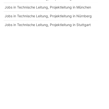
Jobs in Technische Leitung, Projektleitung in München
Jobs in Technische Leitung, Projektleitung in Nürnberg
Jobs in Technische Leitung, Projektleitung in Stuttgart