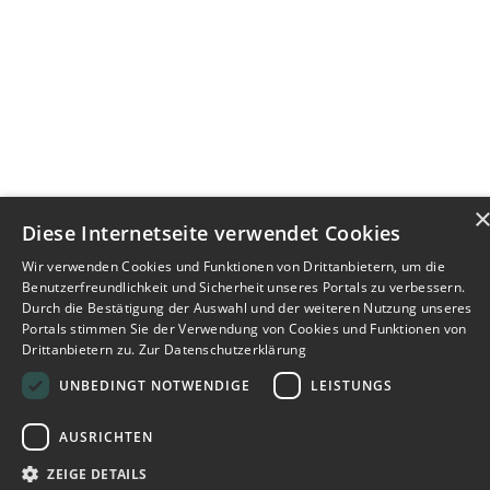
Diese Internetseite verwendet Cookies
Wir verwenden Cookies und Funktionen von Drittanbietern, um die
Benutzerfreundlichkeit und Sicherheit unseres Portals zu verbessern.
Durch die Bestätigung der Auswahl und der weiteren Nutzung unseres
Portals stimmen Sie der Verwendung von Cookies und Funktionen von
Drittanbietern zu.
Zur Datenschutzerklärung
UNBEDINGT NOTWENDIGE
LEISTUNGS
AUSRICHTEN
ZEIGE DETAILS