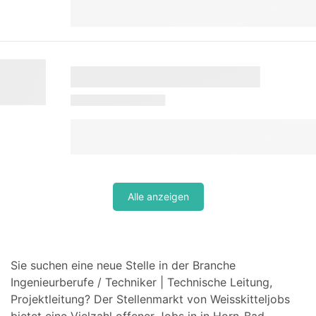
Alle anzeigen
Sie suchen eine neue Stelle in der Branche
Ingenieurberufe / Techniker | Technische Leitung,
Projektleitung? Der Stellenmarkt von Weisskitteljobs