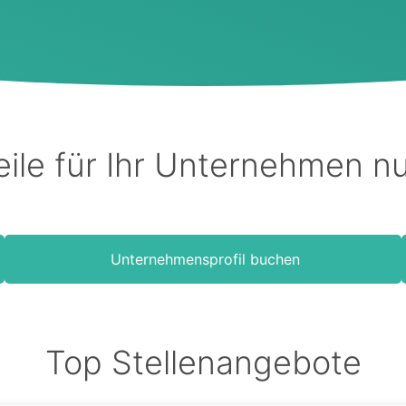
eile für Ihr Unternehmen n
Unternehmensprofil buchen
Top Stellenangebote