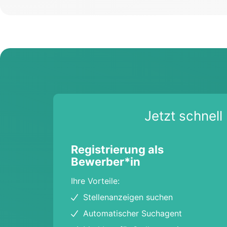
Jetzt schnell 
Registrierung als
Bewerber*in
Ihre Vorteile:
Stellenanzeigen suchen
Automatischer Suchagent