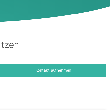
utzen
Kontakt aufnehmen