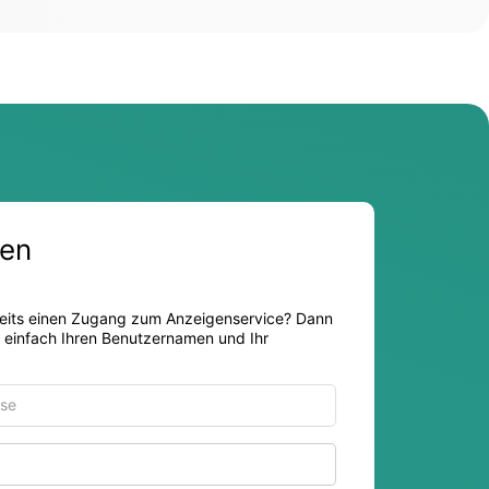
en
eits einen Zugang zum Anzeigenservice? Dann
r einfach Ihren Benutzernamen und Ihr
Passwort anzeigen