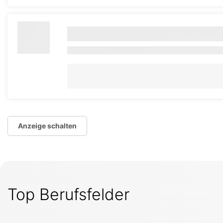
Anzeige schalten
Top Berufsfelder