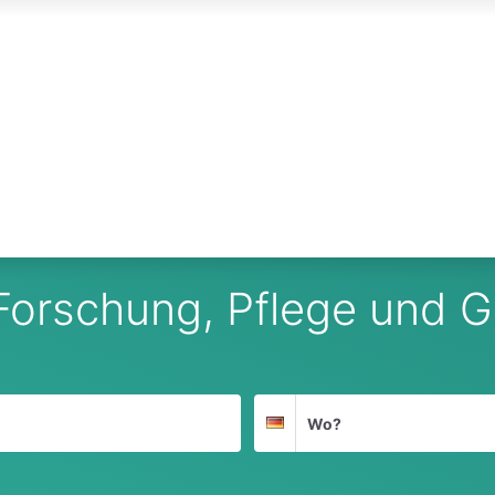
 Forschung, Pflege und
Suchort
Deutschland