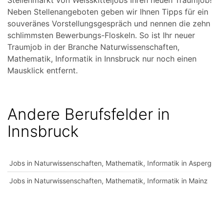
Stellenmarkt von Weisskitteljobs Ihren neuen Traumjob!
Neben Stellenangeboten geben wir Ihnen Tipps für ein
souveränes Vorstellungsgespräch und nennen die zehn
schlimmsten Bewerbungs-Floskeln. So ist Ihr neuer
Traumjob in der Branche Naturwissenschaften,
Mathematik, Informatik in Innsbruck nur noch einen
Mausklick entfernt.
Andere Berufsfelder in
Innsbruck
Jobs in Naturwissenschaften, Mathematik, Informatik in Asperg
Jobs in Naturwissenschaften, Mathematik, Informatik in Mainz