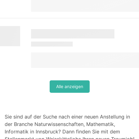
Alle anzeigen
Sie sind auf der Suche nach einer neuen Anstellung in
der Branche Naturwissenschaften, Mathematik,
Informatik in Innsbruck? Dann finden Sie mit dem