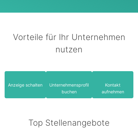
Vorteile für Ihr Unternehmen
nutzen
Anzeige schalten
Unternehmensprofil
Kontakt
buchen
aufnehmen
Top Stellenangebote