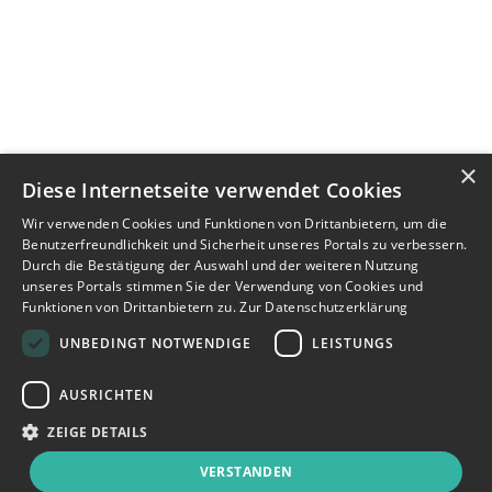
×
Diese Internetseite verwendet Cookies
Wir verwenden Cookies und Funktionen von Drittanbietern, um die
Benutzerfreundlichkeit und Sicherheit unseres Portals zu verbessern.
Durch die Bestätigung der Auswahl und der weiteren Nutzung
unseres Portals stimmen Sie der Verwendung von Cookies und
Funktionen von Drittanbietern zu.
Zur Datenschutzerklärung
UNBEDINGT NOTWENDIGE
LEISTUNGS
AUSRICHTEN
ZEIGE DETAILS
VERSTANDEN