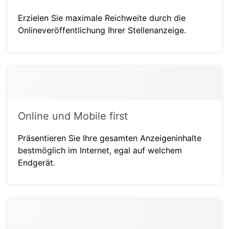
Erzielen Sie maximale Reichweite durch die
Onlineveröffentlichung Ihrer Stellenanzeige.
Online und Mobile first
Präsentieren Sie Ihre gesamten Anzeigeninhalte
bestmöglich im Internet, egal auf welchem
Endgerät.