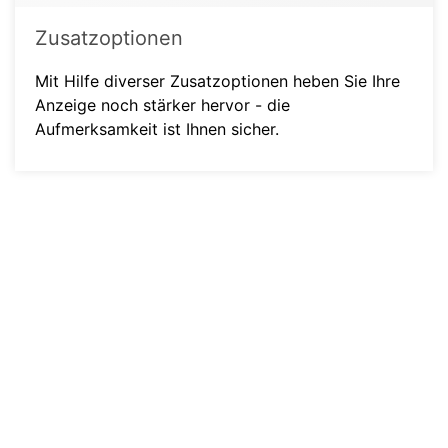
Zusatzoptionen
Mit Hilfe diverser Zusatzoptionen heben Sie Ihre
Anzeige noch stärker hervor - die
Aufmerksamkeit ist Ihnen sicher.