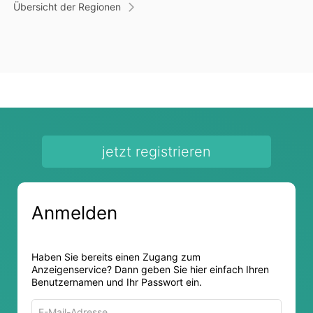
Übersicht der Regionen
jetzt registrieren
Anmelden
Haben Sie bereits einen Zugang zum
Anzeigenservice? Dann geben Sie hier einfach Ihren
Benutzernamen und Ihr Passwort ein.
E-