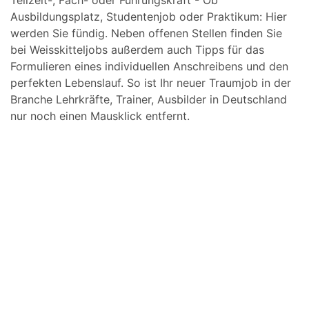
Teilzeit-, Fach- oder Führungskraft - Ob
Ausbildungsplatz, Studentenjob oder Praktikum: Hier
werden Sie fündig. Neben offenen Stellen finden Sie
bei Weisskitteljobs außerdem auch Tipps für das
Formulieren eines individuellen Anschreibens und den
perfekten Lebenslauf. So ist Ihr neuer Traumjob in der
Branche Lehrkräfte, Trainer, Ausbilder in Deutschland
nur noch einen Mausklick entfernt.