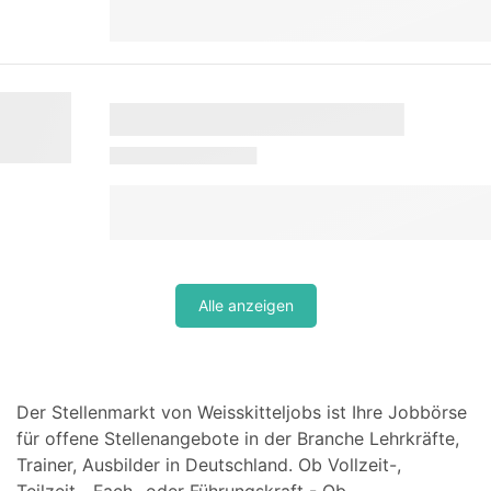
Alle anzeigen
Der Stellenmarkt von Weisskitteljobs ist Ihre Jobbörse
für offene Stellenangebote in der Branche Lehrkräfte,
Trainer, Ausbilder in Deutschland. Ob Vollzeit-,