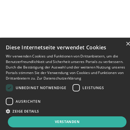
Diese Internetseite verwendet Cookies
Wir verwenden Cookies und Funktionen von Drittanbietern, um die
Benutzerfreundlichkeit und Sicherheit unseres Portals zu verbessern.
Durch die Bestätigung der Auswahl und der weiteren Nutzung unseres
Portals stimmen Sie der Verwendung von Cookies und Funktionen von
Drittanbietern zu.
Zur Datenschutzerklärung
UNBEDINGT NOTWENDIGE
LEISTUNGS
AUSRICHTEN
ZEIGE DETAILS
VERSTANDEN