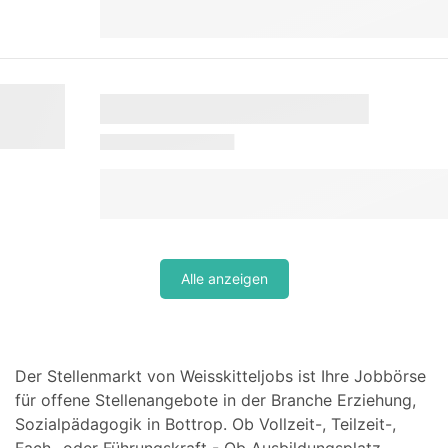
Alle anzeigen
Der Stellenmarkt von Weisskitteljobs ist Ihre Jobbörse
für offene Stellenangebote in der Branche Erziehung,
Sozialpädagogik in Bottrop. Ob Vollzeit-, Teilzeit-,