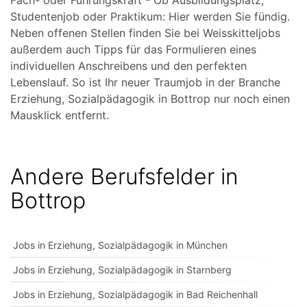
Fach- oder Führungskraft - Ob Ausbildungsplatz,
Studentenjob oder Praktikum: Hier werden Sie fündig.
Neben offenen Stellen finden Sie bei Weisskitteljobs
außerdem auch Tipps für das Formulieren eines
individuellen Anschreibens und den perfekten
Lebenslauf. So ist Ihr neuer Traumjob in der Branche
Erziehung, Sozialpädagogik in Bottrop nur noch einen
Mausklick entfernt.
Andere Berufsfelder in
Bottrop
Jobs in Erziehung, Sozialpädagogik in München
Jobs in Erziehung, Sozialpädagogik in Starnberg
Jobs in Erziehung, Sozialpädagogik in Bad Reichenhall