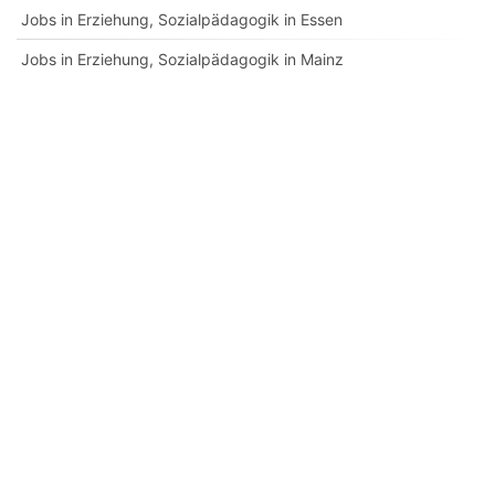
Jobs in Erziehung, Sozialpädagogik in Essen
Jobs in Erziehung, Sozialpädagogik in Mainz