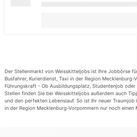
Der Stellenmarkt von Weisskitteljobs ist Ihre Jobbörse f
Busfahrer, Kurierdienst, Taxi in der Region Mecklenburg-V
Führungskraft - Ob Ausbildungsplatz, Studentenjob oder
Stellen finden Sie bei Weisskitteljobs außerdem auch Tip
und den perfekten Lebenslauf. So ist Ihr neuer Traumjob i
in der Region Mecklenburg-Vorpommern nur noch einen M