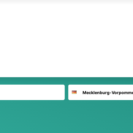
Suchort
Deutschland