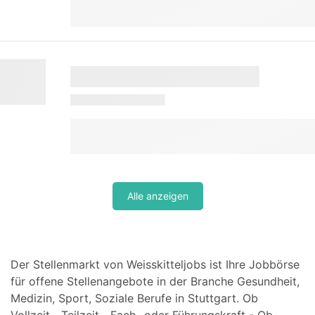
Alle anzeigen
Der Stellenmarkt von Weisskitteljobs ist Ihre Jobbörse
für offene Stellenangebote in der Branche Gesundheit,
Medizin, Sport, Soziale Berufe in Stuttgart. Ob