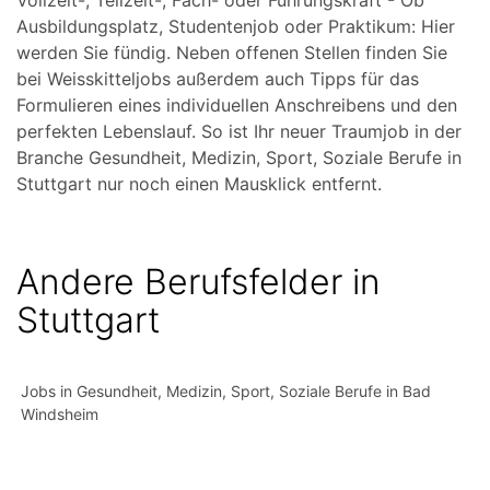
Vollzeit-, Teilzeit-, Fach- oder Führungskraft - Ob
Ausbildungsplatz, Studentenjob oder Praktikum: Hier
werden Sie fündig. Neben offenen Stellen finden Sie
bei Weisskitteljobs außerdem auch Tipps für das
Formulieren eines individuellen Anschreibens und den
perfekten Lebenslauf. So ist Ihr neuer Traumjob in der
Branche Gesundheit, Medizin, Sport, Soziale Berufe in
Stuttgart nur noch einen Mausklick entfernt.
Andere Berufsfelder in
Stuttgart
Jobs in Gesundheit, Medizin, Sport, Soziale Berufe in Bad
Windsheim