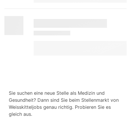
Sie suchen eine neue Stelle als Medizin und
Gesundheit? Dann sind Sie beim Stellenmarkt von
Weisskitteljobs genau richtig. Probieren Sie es
gleich aus.