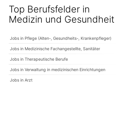
Top Berufsfelder in
Medizin und Gesundheit
Jobs in Pflege (Alten-, Gesundheits-, Krankenpfleger)
Jobs in Medizinische Fachangestellte, Sanitäter
Jobs in Therapeutische Berufe
Jobs in Verwaltung in medizinischen Einrichtungen
Jobs in Arzt