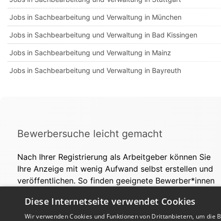
Jobs in Sachbearbeitung und Verwaltung in München
Jobs in Sachbearbeitung und Verwaltung in Bad Kissingen
Jobs in Sachbearbeitung und Verwaltung in Mainz
Jobs in Sachbearbeitung und Verwaltung in Bayreuth
Bewerbersuche leicht gemacht
Nach Ihrer Registrierung als Arbeitgeber können Sie
Ihre Anzeige mit wenig Aufwand selbst erstellen und
veröffentlichen. So finden geeignete Bewerber*innen
Ihr Stellenangebot und Sie passende Kandidat*innen!
Diese Internetseite verwendet Cookies
Wir verwenden Cookies und Funktionen von Drittanbietern, um die Be