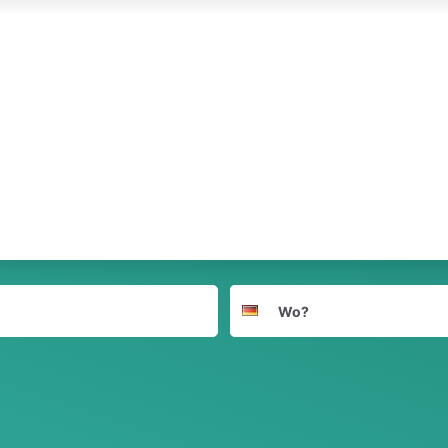
Suchort
Deutschland