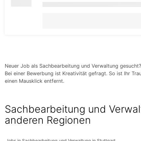
Neuer Job als Sachbearbeitung und Verwaltung gesucht? We
Bei einer Bewerbung ist Kreativität gefragt. So ist Ihr 
einen Mausklick entfernt.
Sachbearbeitung und Verwal
anderen Regionen
Jobs in Sachbearbeitung und Verwaltung in Stuttgart