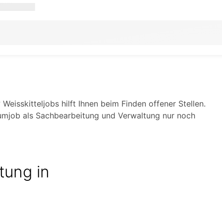
isskitteljobs hilft Ihnen beim Finden offener Stellen.
Traumjob als Sachbearbeitung und Verwaltung nur noch
tung in