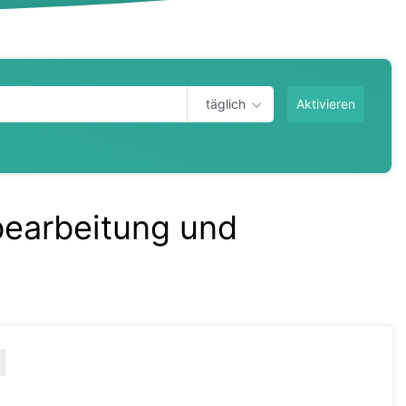
täglich
Aktivieren
bearbeitung und