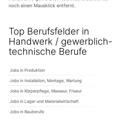
noch einen Mausklick entfernt.
Top Berufsfelder in
Handwerk / gewerblich-
technische Berufe
Jobs in Produktion
Jobs in Installation, Montage, Wartung
Jobs in Körperpflege, Masseur, Friseur
Jobs in Lager und Materialwirtschaft
Jobs in Bauberufe