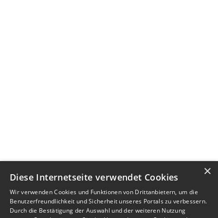
×
Diese Internetseite verwendet Cookies
Wir verwenden Cookies und Funktionen von Drittanbietern, um die
Benutzerfreundlichkeit und Sicherheit unseres Portals zu verbessern.
Durch die Bestätigung der Auswahl und der weiteren Nutzung