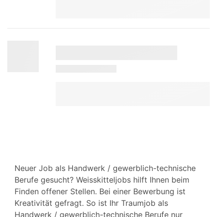
Neuer Job als Handwerk / gewerblich-technische
Berufe gesucht? Weisskitteljobs hilft Ihnen beim
Finden offener Stellen. Bei einer Bewerbung ist
Kreativität gefragt. So ist Ihr Traumjob als
Handwerk / gewerblich-technische Berufe nur