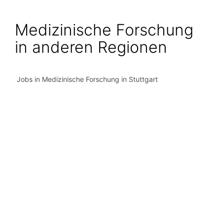
Medizinische Forschung
in anderen Regionen
Jobs in Medizinische Forschung in Stuttgart