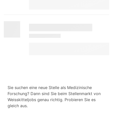
Sie suchen eine neue Stelle als Medizinische
Forschung? Dann sind Sie beim Stellenmarkt von
Weisskitteljobs genau richtig. Probieren Sie es
gleich aus.