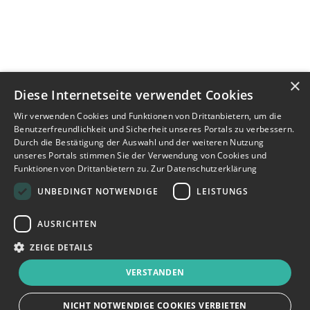
×
Diese Internetseite verwendet Cookies
Wir verwenden Cookies und Funktionen von Drittanbietern, um die
Benutzerfreundlichkeit und Sicherheit unseres Portals zu verbessern.
Durch die Bestätigung der Auswahl und der weiteren Nutzung
unseres Portals stimmen Sie der Verwendung von Cookies und
Funktionen von Drittanbietern zu.
Zur Datenschutzerklärung
UNBEDINGT NOTWENDIGE
LEISTUNGS
AUSRICHTEN
ZEIGE DETAILS
VERSTANDEN
NICHT NOTWENDIGE COOKIES VERBIETEN